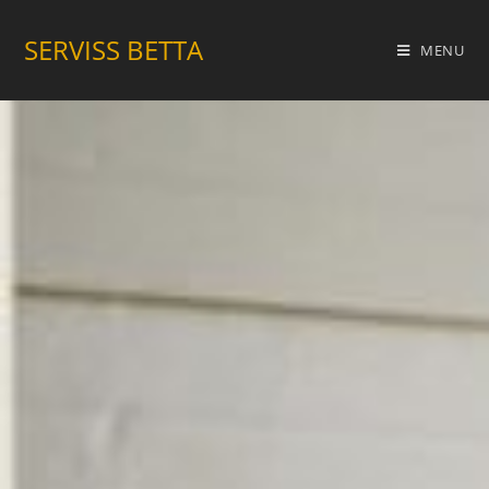
SERVISS BETTA
MENU