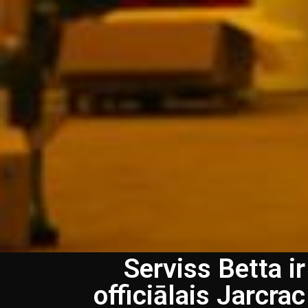
Serviss Betta ir
officiālais Jarcrac